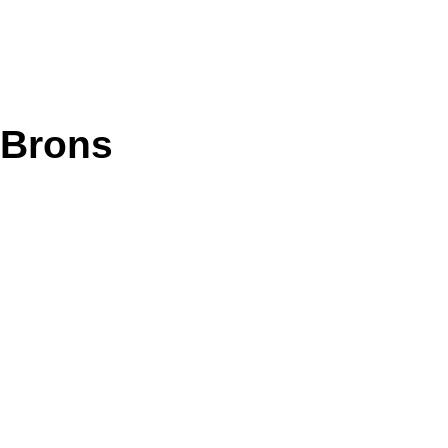
Brons