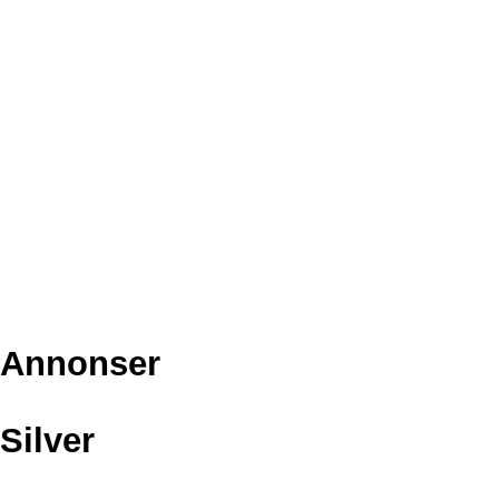
Annonser
Silver