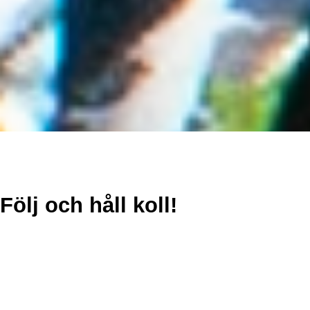
Följ och håll koll!